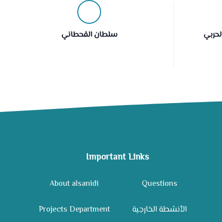
لحربي
سلطان القحطاني
Important Links
About alsanidi
Questions
Projects Department
الأنشطة الخارجية