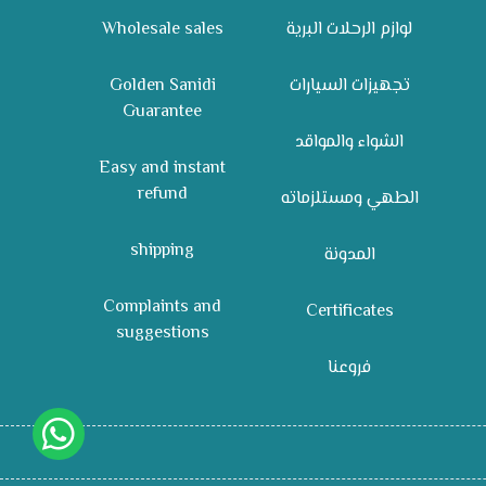
Wholesale sales
لوازم الرحلات البرية
Golden Sanidi
تجهيزات السيارات
Guarantee
الشواء والمواقد
Easy and instant
refund
الطهي ومستلزماته
shipping
المدونة
Complaints and
Certificates
suggestions
فروعنا