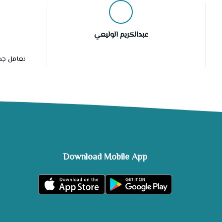
عبدالكريم الوليعي
تعامل جدا
Download Mobile App