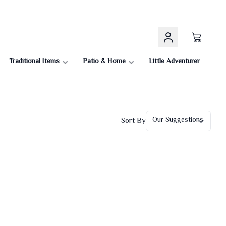
Traditional Items
Patio & Home
Little Adventurer
Sort By