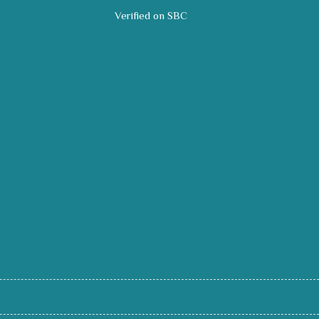
Verified on SBC