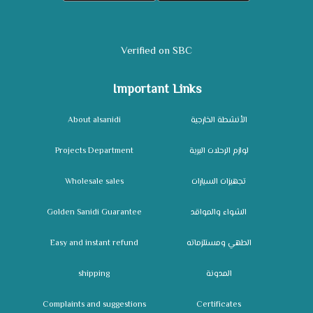
Verified on SBC
Important Links
About alsanidi
الأنشطة الخارجية
Projects Department
لوازم الرحلات البرية
Wholesale sales
تجهيزات السيارات
Golden Sanidi Guarantee
الشواء والمواقد
Easy and instant refund
الطهي ومستلزماته
shipping
المدونة
Complaints and suggestions
Certificates