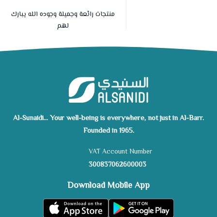
منتجات رائعة وجميلة وجوده الله يبارك
لهم
Al-Sunaidi... Your well-being is everywhere, not just in Al-Barr.
Founded in 1965.
VAT Account Number
300837062600003
Download Mobile App