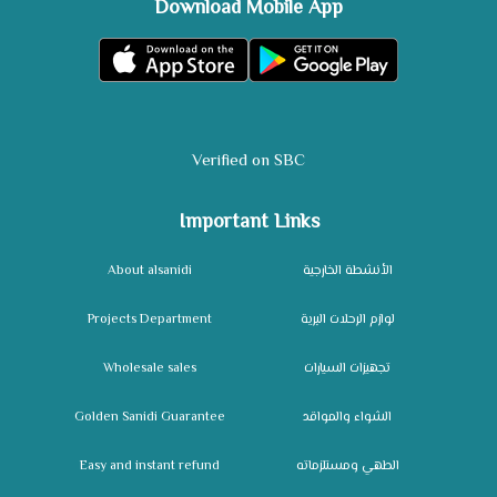
Download Mobile App
Verified on SBC
Important Links
About alsanidi
الأنشطة الخارجية
Projects Department
لوازم الرحلات البرية
Wholesale sales
تجهيزات السيارات
Golden Sanidi Guarantee
الشواء والمواقد
Easy and instant refund
الطهي ومستلزماته