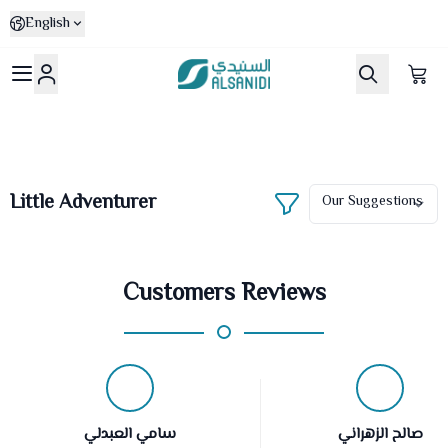
English
Al-Sanidi Store
Little Adventurer
Customers Reviews
صالح الزهراني
سامي العبدلي