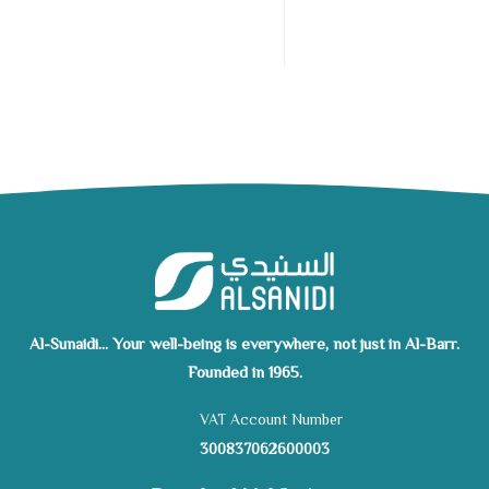
Al-Sunaidi... Your well-being is everywhere, not just in Al-Barr.
Founded in 1965.
VAT Account Number
300837062600003