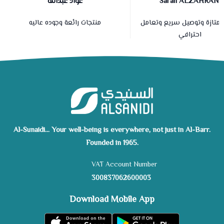
عواد عبدالله
Sarah ALZAHRANI
ممتازة وتوصيل سريع وتعامل
منتجات رائعة وجوده عاليه
احترافي
Al-Sunaidi... Your well-being is everywhere, not just in Al-Barr.
Founded in 1965.
VAT Account Number
300837062600003
Download Mobile App