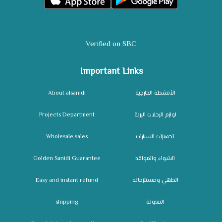
Verified on SBC
Important Links
About alsanidi
الأنشطة الخارجية
Projects Department
لوازم الرحلات البرية
Wholesale sales
تجهيزات السيارات
Golden Sanidi Guarantee
الشواء والمواقد
Easy and instant refund
الطهي ومستلزماته
shipping
المدونة