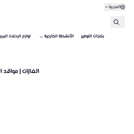
العربية
بكجات التوفير
الأنشطة الخارجية
لوازم الرحلات البري
الغازات | مواقد