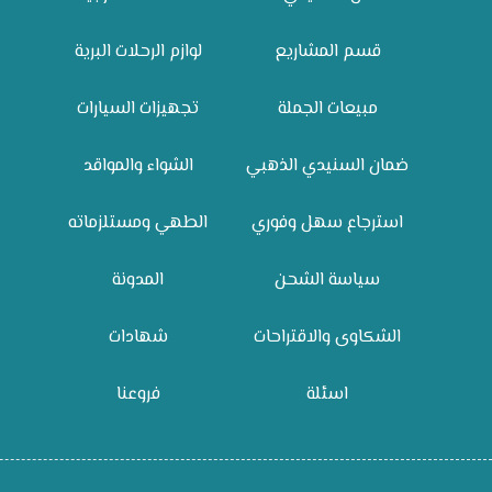
قسم المشاريع
لوازم الرحلات البرية
مبيعات الجملة
تجهيزات السيارات
ضمان السنيدي الذهبي
الشواء والمواقد
استرجاع سهل وفوري
الطهي ومستلزماته
سياسة الشحن
المدونة
الشكاوى والاقتراحات
شهادات
اسئلة
فروعنا