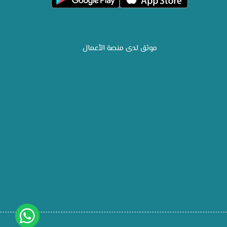
موثق لدى منصة الأعمال