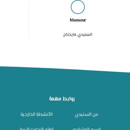
Mansour
السنيدي مايحتاج
روابط مهمة
عن السنيدي
الأنشطة الخارجية
قسم المشاريع
لوازم الرحلات البرية