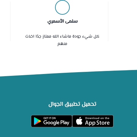
سلمى الأسمري
كل شيء جودة ماشاء الله ممتاز جدًا اخذت
منهم
تحميل تطبيق الجوال