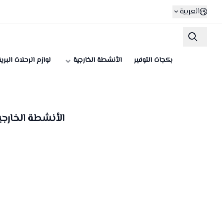
العربية
بكجات التوفير
الأنشطة الخارجية
لوازم الرحلات البري
الأنشطة الخارجي