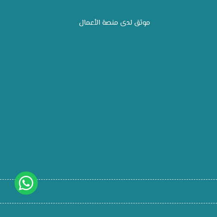
موثق لدى منصة الأعمال