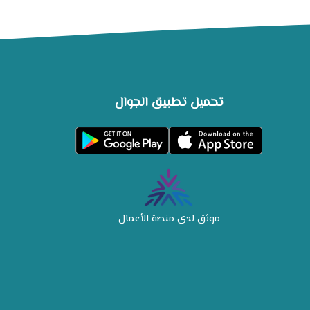
تحميل تطبيق الجوال
موثق لدى منصة الأعمال