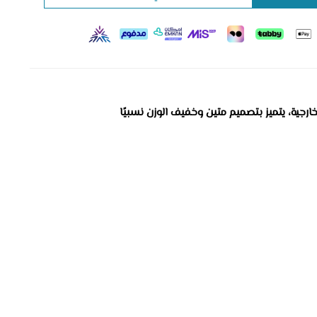
رجية، يتميز بتصميم متين وخفيف الوزن نسبيًا