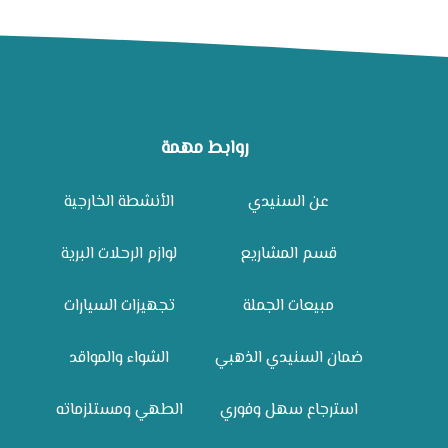
روابط مهمة
عن السنيدي
الأنشطة الخارجية
قسم المشاريع
لوازم الرحلات البرية
مبيعات الجملة
تجهيزات السيارات
ضمان السنيدي الذهبي
الشواء والمواقد
استرجاع سهل وفوري
الطهي ومستلزماته