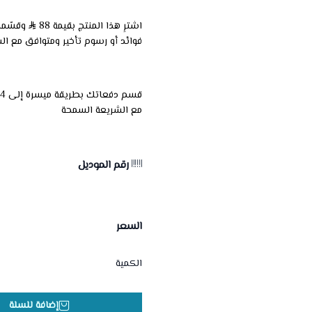
اشترِ هذا المنتج بقيمة 88
فوائد أو رسوم تأخير ومتوافق مع ال
مع الشريعة السمحة
رقم الموديل
السعر
الكمية
إضافة للسلة