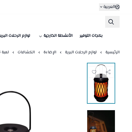
العربية
بكجات التوفير
الأنشطة الخارجية
لوازم الرحلات البري
الرئيسية
لوازم الرحلات البرية
الإضاءة
الكشافات
لمبة تخييم اضاءة LED 