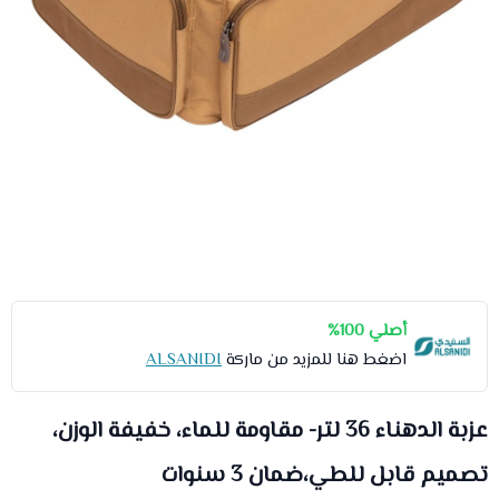
أصلي 100%
اضغط هنا للمزيد من ماركة
ALSANIDI
عزبة الدهناء 36 لتر- مقاومة للماء، خفيفة الوزن،
تصميم قابل للطي،ضمان 3 سنوات