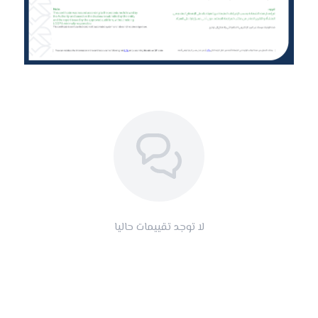
لا توجد تقييمات حاليا