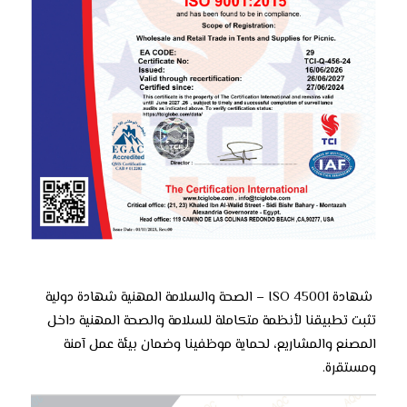
️ شهادة ISO 45001 – الصحة والسلامة المهنية شهادة دولية
تثبت تطبيقنا لأنظمة متكاملة للسلامة والصحة المهنية داخل
المصنع والمشاريع، لحماية موظفينا وضمان بيئة عمل آمنة
ومستقرة.