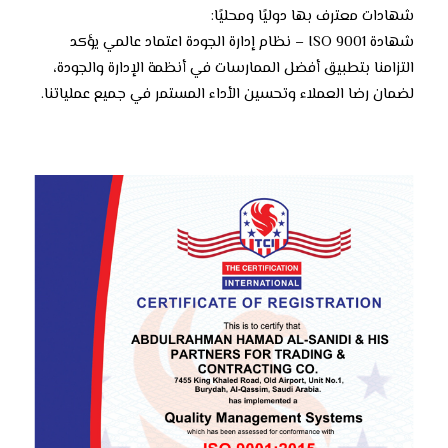
شهادات معترف بها دوليًا ومحليًا:
شهادة ISO 9001 – نظام إدارة الجودة اعتماد عالمي يؤكد
التزامنا بتطبيق أفضل الممارسات في أنظمة الإدارة والجودة،
لضمان رضا العملاء وتحسين الأداء المستمر في جميع عملياتنا.