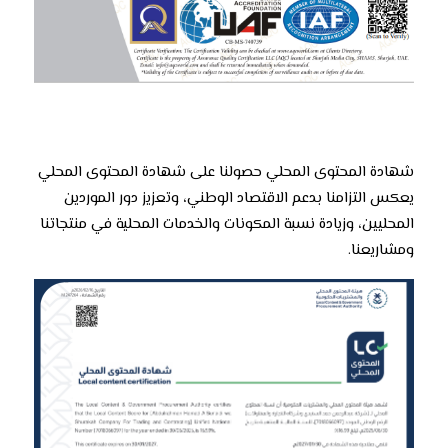
شهادة المحتوى المحلي حصولنا على شهادة المحتوى المحلي
يعكس التزامنا بدعم الاقتصاد الوطني، وتعزيز دور الموردين
المحليين، وزيادة نسبة المكونات والخدمات المحلية في منتجاتنا
ومشاريعنا.