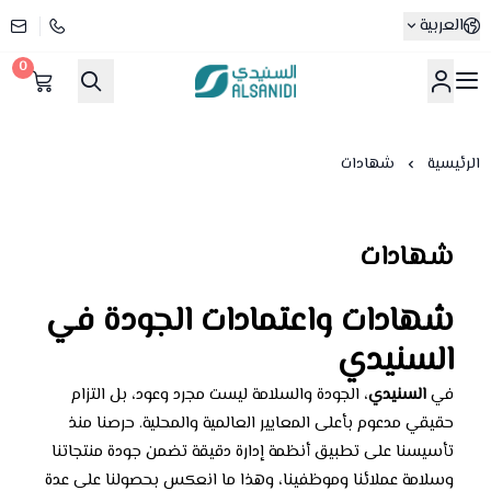
العربية
0
متجر السنيدي
الرئيسية
شهادات
شهادات
شهادات واعتمادات الجودة في
السنيدي
في
السنيدي
، الجودة والسلامة ليست مجرد وعود، بل التزام
حقيقي مدعوم بأعلى المعايير العالمية والمحلية. حرصنا منذ
تأسيسنا على تطبيق أنظمة إدارة دقيقة تضمن جودة منتجاتنا
وسلامة عملائنا وموظفينا، وهذا ما انعكس بحصولنا على عدة