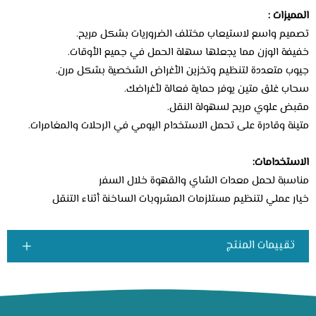
المميزات :
تصميم واسع لاستيعاب مختلف الضروريات بشكل مريح.
خفيفة الوزن مما يجعلها سهلة الحمل في جميع الأوقات.
جيوب متعددة لتنظيم وتخزين الأغراض الشخصية بشكل مرن.
سحاب غلق متين يوفر حماية فعالة لأغراضك.
مقبض علوي مريح لسهولة النقل.
متينة وقادرة على تحمل الاستخدام اليومي في الرحلات والمغامرات.
الاستخدامات:
مناسبة لحمل معدات الشاي والقهوة خلال السفر
خيار عملي لتنظيم مستلزمات المشروبات الساخنة أثناء التنقل
تقييمات المنتج