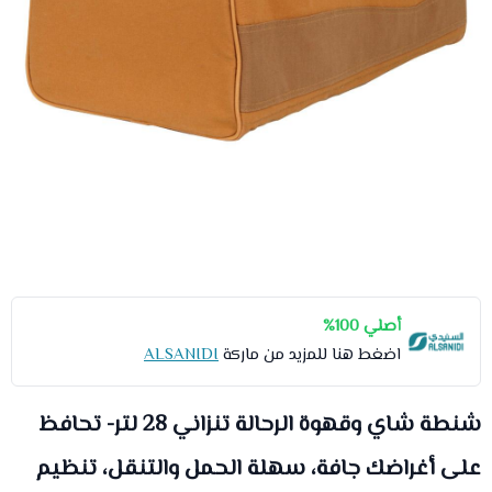
أصلي 100%
اضغط هنا للمزيد من ماركة
ALSANIDI
شنطة شاي وقهوة الرحالة تنزاني 28 لتر- تحافظ
على أغراضك جافة، سهلة الحمل والتنقل، تنظيم