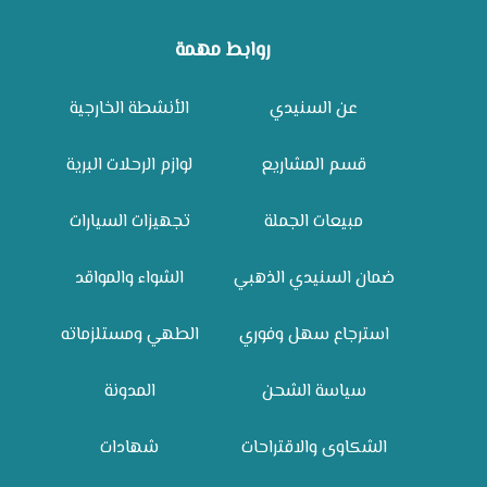
روابط مهمة
عن السنيدي
الأنشطة الخارجية
قسم المشاريع
لوازم الرحلات البرية
مبيعات الجملة
تجهيزات السيارات
ضمان السنيدي الذهبي
الشواء والمواقد
استرجاع سهل وفوري
الطهي ومستلزماته
سياسة الشحن
المدونة
الشكاوى والاقتراحات
شهادات