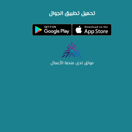
تحميل تطبيق الجوال
موثق لدى منصة الأعمال