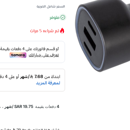
السعر شامل الضريبة
متوفر
تم شراءه
5
مرات