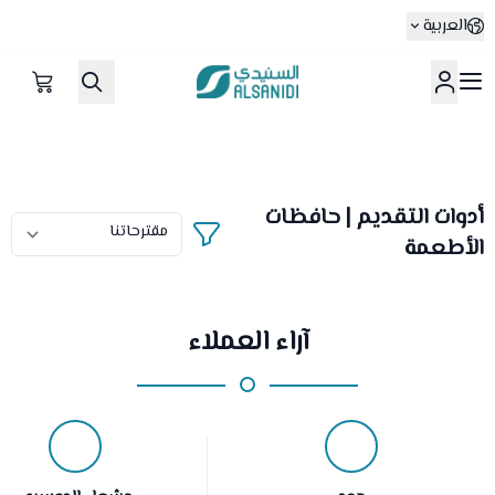
العربية
متجر السنيدي
أدوات التقديم | حافظات
الأطعمة
آراء العملاء