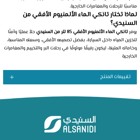
مناسبًا للرحلات والمغامرات الخارجية.
لماذا تختار تانكي الماء الألمنيوم الأفقي من
السنيدي؟
يوفر
تانكي الماء الألمنيوم الأفقي 85 لتر من السنيدي
حلاً عمليًا وآمنًا
لتخزين المياه داخل السيارة، بفضل تصميمه الأفقي، وسعته المناسبة،
وخاماته المتينة، ليكون رفيقًا موثوقًا في رحلات البر والتخييم والمغامرات
الخارجية
تقييمات المنتج