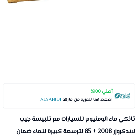
أصلي 100%
اضغط هنا للمزيد من ماركة
ALSANIDI
تانكي ماء الومنيوم للسيارات مع تلبيسة جيب
لاندكروزر 2008 + 85 لترسعة كبيرة للماء ضمان