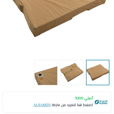
أصلي 100%
اضغط هنا للمزيد من ماركة
ALSANIDI