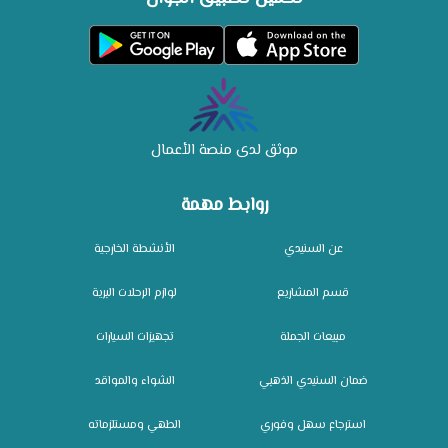
موثق لدى منصة الأعمال
روابط مهمة
عن السنيدي
الأنشطة الخارجية
قسم المشاريع
لوازم الرحلات البرية
مبيعات الجملة
تجهيزات السيارات
ضمان السنيدي الذهبي
الشواء والمواقد
استرجاع سهل وفوري
الطهي ومستلزماته