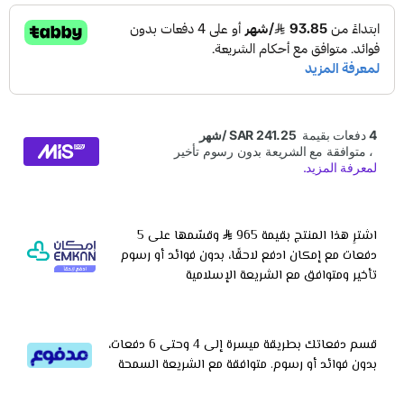
اشترِ هذا المنتج بقيمة 965
وقسّمها على 5
دفعات مع إمكان ادفع لاحقًا، بدون فوائد أو رسوم
تأخير ومتوافق مع الشريعة الإسلامية
قسم دفعاتك بطريقة ميسرة إلى 4 وحتى 6 دفعات،
بدون فوائد أو رسوم. متوافقة مع الشريعة السمحة