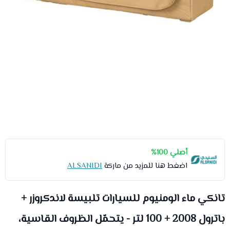
أصلي 100%
اضغط هنا للمزيد من ماركة
ALSANIDI
تانكي ماء الومنيوم للسيارات تلبيسة لاندكروزر +
باترول 2008 + 100 لتر - يتحمّل الظروف القاسية،