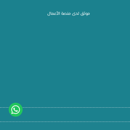
موثق لدى منصة الأعمال