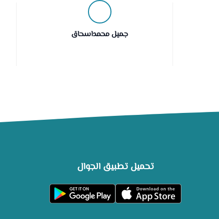
جميل محمداسحاق
تحميل تطبيق الجوال