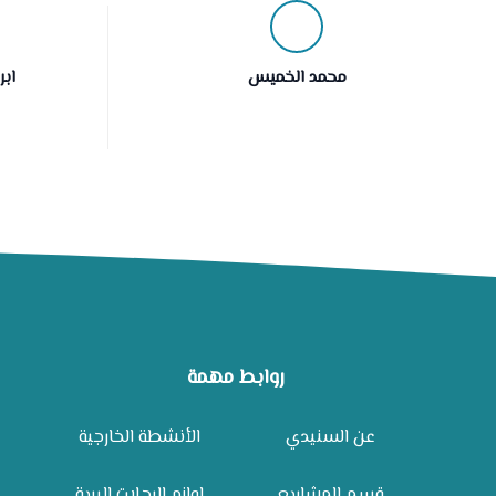
محمد الخميس
اب
روابط مهمة
عن السنيدي
الأنشطة الخارجية
قسم المشاريع
لوازم الرحلات البرية