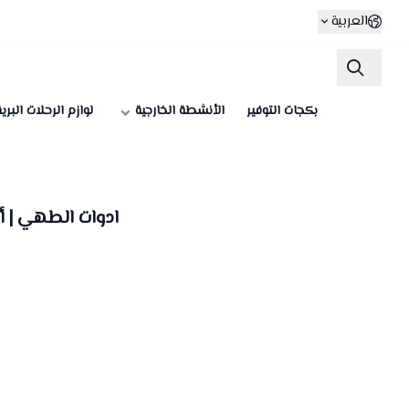
العربية
بكجات التوفير
الأنشطة الخارجية
لوازم الرحلات البري
ادوات الطهي | 