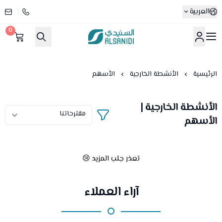
العربية
0
متجر السنيدي
الرئيسية
الأنشطة الخارجية
الأسهم
الأنشطة الخارجية |
الأسهم
تعذر جلب المزيد 😢
آراء العملاء