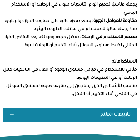
يجعله مناسبًا لجميع أنواع التانكيات سواء في الرحلات أو الاستخدام
اليومي.
مقاومة للعوامل الجوية:
يتمتع بقدرة عالية على مقاومة الحرارة والرطوبة،
مما يجعله مثاليًا للاستخدام في مختلف الظروف البيئية.
مصمم للاستخدام في الرحلات:
بفضل حجمه ومرونته، يعد النقاص الخيار
المثالي لضبط مستوى السوائل أثناء التخييم أو الرحلات البرية.
الاستخدامات:
مثالي للاستخدام في قياس مستوى الوقود أو الماء في التانكيات خلال
الرحلات أو في التطبيقات اليومية.
مناسب للأشخاص الذين يحتاجون إلى متابعة دقيقة لمستوى السوائل
في التانكي أثناء التخييم أو التنقل.
تقييمات المنتج