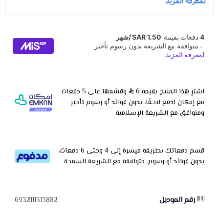
اشترِ هذا المنتج بقيمة 6
وقسّمها على 5 دفعات
مع إمكان ادفع لاحقًا، بدون فوائد أو رسوم تأخير
ومتوافق مع الشريعة الإسلامية
قسم دفعاتك بطريقة ميسرة إلى 4 وحتى 6 دفعات،
بدون فوائد أو رسوم. متوافقة مع الشريعة السمحة
رقم الموديل
6932111313882