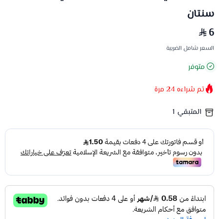
سنتان
6
السعر شامل الضريبة
متوفر
تم شراءه
24
مرة
المتبقي
1