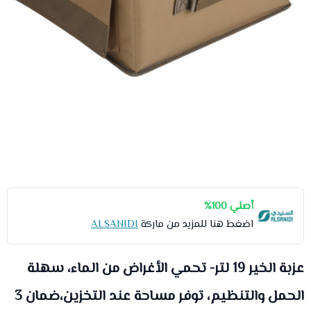
أصلي 100%
اضغط هنا للمزيد من ماركة
ALSANIDI
عزبة الخير 19 لتر- تحمي الأغراض من الماء، سهلة
الحمل والتنظيم، توفر مساحة عند التخزين،ضمان 3