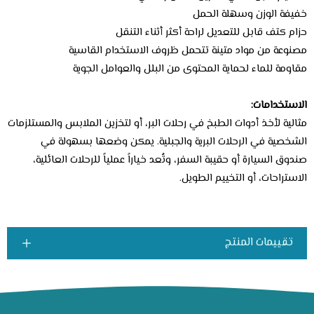
خفيفة الوزن وسهلة الحمل
حزام كتف قابل للتعديل لراحة أكثر أثناء التنقل
مصنوعة من مواد متينة تتحمل ظروف الاستخدام القاسية
مقاومة للماء لحماية المحتوى من البلل والعوامل الجوية
الاستخدامات:
مثالية لأخذ أدوات الطبخ في رحلات البر، أو لتخزين الملابس والمستلزمات
الشخصية في الرحلات البرية والجبلية. يمكن وضعها بسهولة في
صندوق السيارة أو حقيبة السفر، وتُعد خياراً عملياً للرحلات العائلية،
الاستراحات، أو التخييم الطويل.
تقييمات المنتج