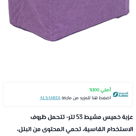
أصلي 100%
اضغط هنا للمزيد من ماركة
ALSANIDI
عزبة خميس مشيط 53 لتر- تتحمل ظروف
الاستخدام القاسية، تحمي المحتوى من البلل،