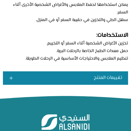
يمكن استخدامها لحفظ الملابس والأغراض الشخصية الأخرى أثناء
السفر.
سهل الطي والتخزين في حقيبة السفر أو في المنزل.
الاستخدامات:
تخزين الأغراض الشخصية أثناء السفر أو التخييم.
حمل معدات الطبخ الخاصة بالرحلات البرية.
تنظيم الملابس والاحتياجات الأساسية في الرحلات الطويلة.
تقييمات المنتج