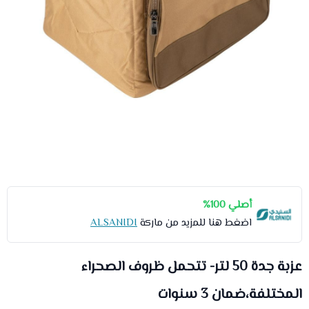
أصلي 100%
اضغط هنا للمزيد من ماركة
ALSANIDI
عزبة جدة 50 لتر- تتحمل ظروف الصحراء
المختلفة،ضمان 3 سنوات