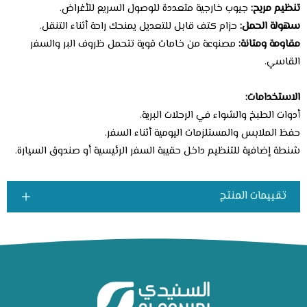
تنظيم مريح:
جيوب خارجية متعددة للوصول السريع للأغراض.
سهولة الحمل:
حزام كتف قابل للتعديل يمنحك راحة أثناء التنقل.
مقاومة ومتانة:
مصنوعة من خامات قوية تتحمل ظروف البر والسفر
القاسي.
الاستخدامات:
أدوات الطبخ والشواء في الرحلات البرية.
حفظ الملابس والمستلزمات اليومية أثناء السفر.
شنطة إضافية للتنظيم داخل حقيبة السفر الرئيسية أو صندوق السيارة.
تقييمات المنتج