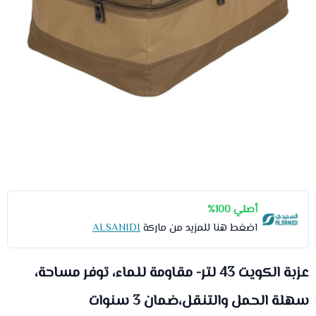
أصلي 100%
اضغط هنا للمزيد من ماركة
ALSANIDI
عزبة الكويت 43 لتر- مقاومة للماء، توفر مساحة،
سهلة الحمل والتنقل،ضمان 3 سنوات