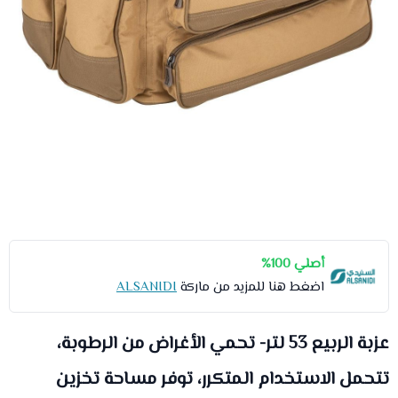
أصلي 100%
اضغط هنا للمزيد من ماركة
ALSANIDI
عزبة الربيع 53 لتر- تحمي الأغراض من الرطوبة،
تتحمل الاستخدام المتكرر، توفر مساحة تخزين