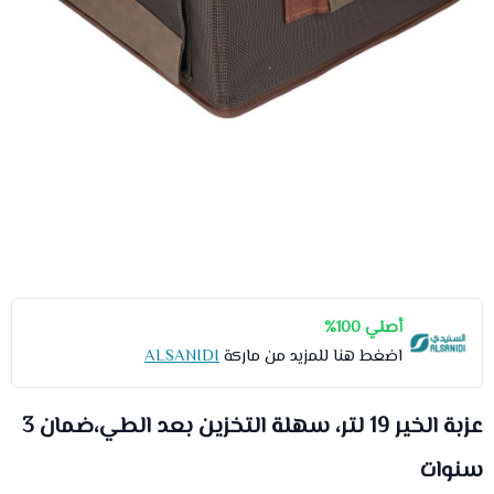
أصلي 100%
اضغط هنا للمزيد من ماركة
ALSANIDI
عزبة الخير 19 لتر، سهلة التخزين بعد الطي،ضمان 3
سنوات