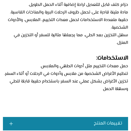
حزام كتف قابل للتعديل لراحة إضافية أثناء الحمل الطويل.
مادة متينة قادرة على تحمل ظروف الرحلات البرية والمناخات القاسية.
حقيبة متعددة الاستخدامات لحمل معدات التخييم، الملابس، والأدوات
الشخصية.
سهل التخزين بعد الطي، مما يجعلها مثالية للسفر أو التخزين في
المنزل.
الاستخدامات:
حمل معدات التخييم مثل أدوات الطهي والملابس.
تنظيم الأغراض الشخصية من ملابس وأدوات في الرحلات أو أثناء السفر.
تخزين الأغراض بشكل عملي عند السفر باستخدام حقيبة قابلة للطي
وسهلة الحمل
تقييمات المنتج