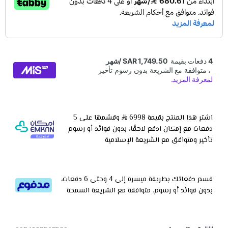
اشترِ هذا المنتج بقيمة 6998
وقسّمها على 5
دفعات مع إمكان ادفع لاحقًا، بدون فوائد أو رسوم
تأخير ومتوافق مع الشريعة الإسلامية
قسم دفعاتك بطريقة ميسرة إلى 4 وحتى 6 دفعات،
بدون فوائد أو رسوم. متوافقة مع الشريعة السمحة