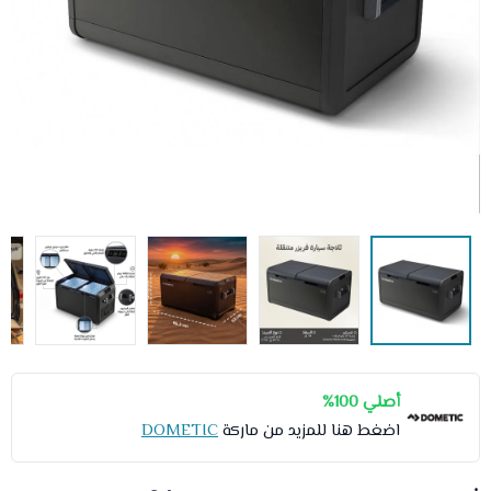
أصلي 100%
اضغط هنا للمزيد من ماركة
DOMETIC