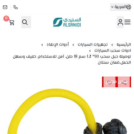
العربية
0
متجر السنيدي
الرئيسية
تجهيزات السيارات
أدوات الإنقاذ
ادوات سحب السيارات
توصيلة حبل سحب 90* 1.2 سم 18 طن، آمن للاستخدام، خفيف وسهل
الحمل،ضمان سنتان
شحن مجاني