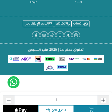
اسئلة
فروعنا
واتساب
الهاتف
البريد الإلكتروني
الحقوق محفوظة | 2026
متجر السنيدي
اشتري الآن