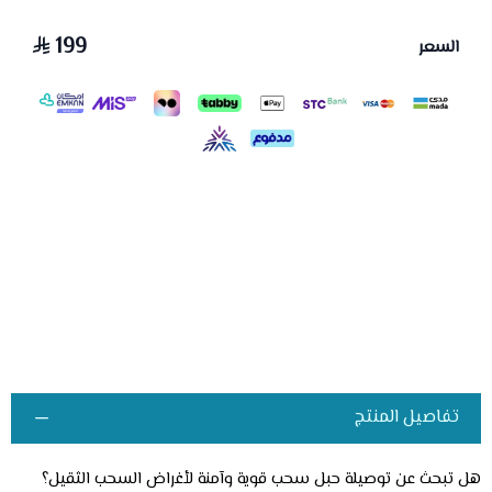
199
السعر
تفاصيل المنتج
هل تبحث عن توصيلة حبل سحب قوية وآمنة لأغراض السحب الثقيل؟