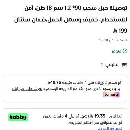
توصيلة حبل سحب 90* 1.2 سم 18 طن، آمن
للاستخدام، خفيف وسهل الحمل،ضمان سنتان
199
السعر شامل الضريبة
متوفر
المتبقي
3