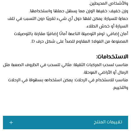
والأشخاص المحيطين.
وزن خفيف: خفيفة الوزن مما يسهل حملها واستخدامها.
حماية للسيارة: يمكن لفها حول أي شيء تقريبًا دون التسبب في تلف
السيارة أو خدش الطلاء.
أمان إضافي: توفر التوصيلة الناعمة أمانًا إضافيًا مقارنة بالتوصيلات
المصنوعة من الفولاذ المقاوم للصدأ على شكل حرف D.
الاستخدامات:
مناسب لسحب المركبات الثقيلة: مثالي للسحب في الظروف الصعبة مثل
الرمال أو الأراضي الموحلة.
مناسب للاستخدام في الرحلات: يمكن استخدامه بسهولة في الرحلات
والتخييم.
تقييمات المنتج