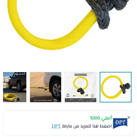
أصلي 100%
اضغط هنا للمزيد من ماركة
DPT