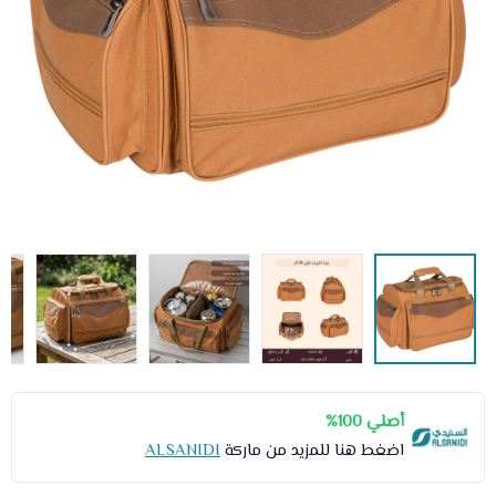
أصلي 100%
اضغط هنا للمزيد من ماركة
ALSANIDI