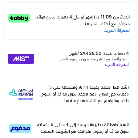
اشترِ هذا المنتج بقيمة 114
وقسّمها على 5
دفعات مع إمكان ادفع لاحقًا، بدون فوائد أو رسوم
تأخير ومتوافق مع الشريعة الإسلامية
قسم دفعاتك بطريقة ميسرة إلى 4 وحتى 6 دفعات،
بدون فوائد أو رسوم. متوافقة مع الشريعة السمحة