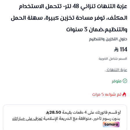
عزبة التنهات تنزاني 48 لتر- تتحمل الاستخدام
المكثف، توفر مساحة تخزين كبيرة، سهلة الحمل
والتنظيم،ضمان 3 سنوات
حلول التخزين والتنظيم
114
السعر شامل الضريبة
عزبة التنهات ,
متوفر
تم شراءه
5
مرات