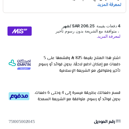
اشترِ هذا المنتج بقيمة 825
وقسّمها على 5
دفعات مع إمكان ادفع لاحقًا، بدون فوائد أو رسوم
تأخير ومتوافق مع الشريعة الإسلامية
قسم دفعاتك بطريقة ميسرة إلى 4 وحتى 6 دفعات،
بدون فوائد أو رسوم. متوافقة مع الشريعة السمحة
رقم الموديل
731003002043