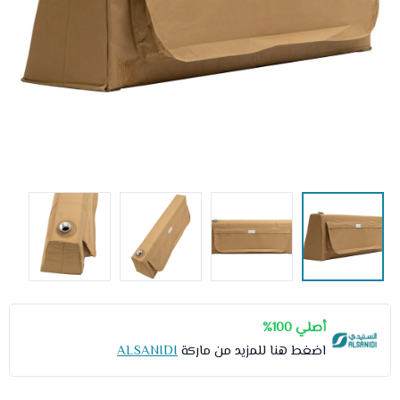
أصلي 100%
اضغط هنا للمزيد من ماركة
ALSANIDI